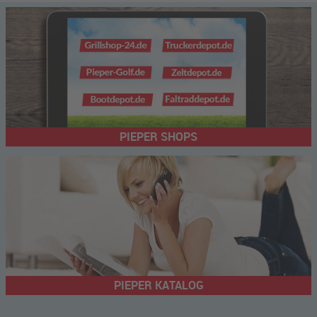
PIEPER SHOPS
PIEPER KATALOG