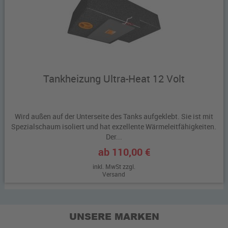
Tankheizung Ultra-Heat 12 Volt
Wird außen auf der Unterseite des Tanks aufgeklebt. Sie ist mit
Spezialschaum isoliert und hat exzellente Wärmeleitfähigkeiten.
Der...
ab 110,00 €
inkl. MwSt zzgl.
Versand
UNSERE MARKEN