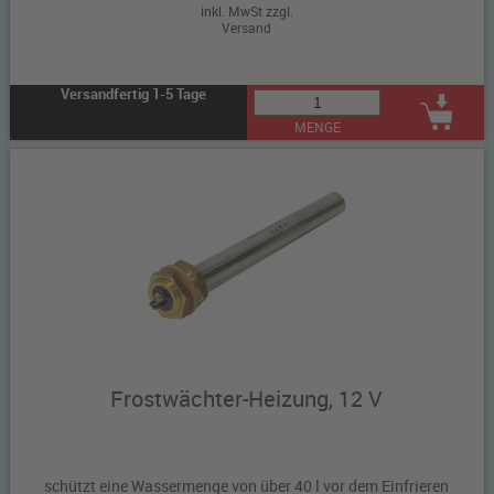
inkl. MwSt zzgl.
Versand
Versandfertig 1-5 Tage
MENGE
Frostwächter-Heizung, 12 V
schützt eine Wassermenge von über 40 l vor dem Einfrieren