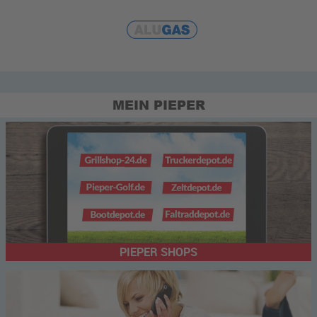
MEIN PIEPER
PIEPER SHOPS