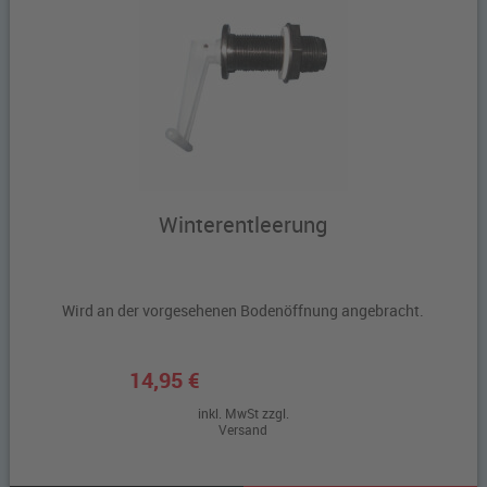
Winterentleerung
Wird an der vorgesehenen Bodenöffnung angebracht.
14,95 €
inkl. MwSt zzgl.
Versand