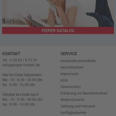
PIEPER KATALOG
KONTAKT
SERVICE
Tel.: 0 20 43 / 9 73 70
Versandkostentabelle
info@pieper-freizeit.de
Herstellerliste
Impressum
Mai bis Ende September:
Mo. - Fr.: 9.30 - 18.00 Uhr
AGB
Sa.: 9.00 - 15.00 Uhr
Datenschutz
Erklärung zur Barrierefreiheit
Oktober bis Ende April:
Mo. - Fr.: 9.30 - 18.00 Uhr
Widerrufsrecht
Sa.: 9.00 - 15.00 Uhr
Zahlung und Versand
Verfügbarkeiten