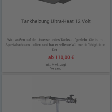
Tankheizung Ultra-Heat 12 Volt
Wird außen auf der Unterseite des Tanks aufgeklebt. Sie ist mit
Spezialschaum isoliert und hat exzellente Wärmeleitfähigkeiten.
Der...
ab 110,00 €
inkl. MwSt zzgl.
Versand