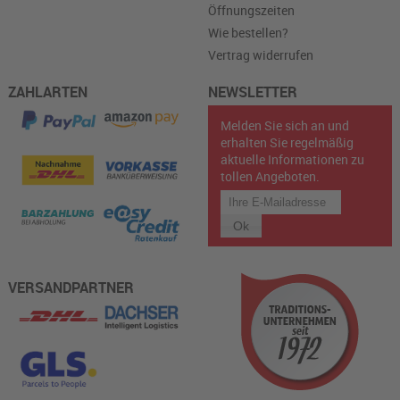
Öffnungszeiten
Wie bestellen?
Vertrag widerrufen
ZAHLARTEN
NEWSLETTER
Melden Sie sich an und
erhalten Sie regelmäßig
aktuelle Informationen zu
tollen Angeboten.
VERSANDPARTNER