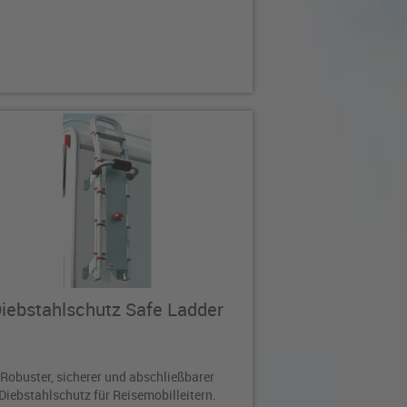
iebstahlschutz Safe Ladder
Robuster, sicherer und abschließbarer
Diebstahlschutz für Reisemobilleitern.