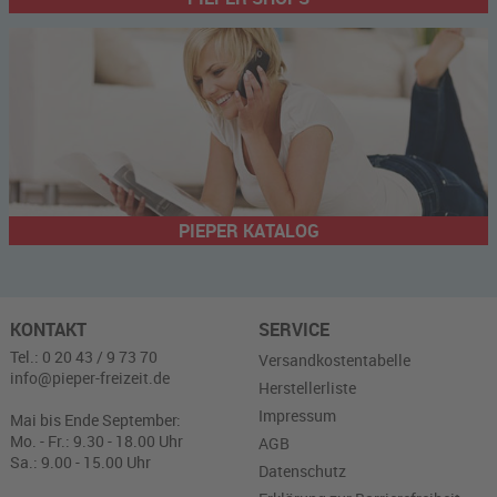
PIEPER KATALOG
KONTAKT
SERVICE
Tel.: 0 20 43 / 9 73 70
Versandkostentabelle
info@pieper-freizeit.de
Herstellerliste
Impressum
Mai bis Ende September:
Mo. - Fr.: 9.30 - 18.00 Uhr
AGB
Sa.: 9.00 - 15.00 Uhr
Datenschutz