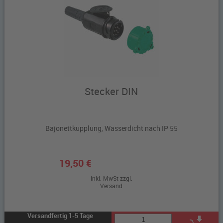
Stecker DIN
Bajonettkupplung, Wasserdicht nach IP 55
19,50 €
inkl. MwSt zzgl.
Versand
Versandfertig 1-5 Tage