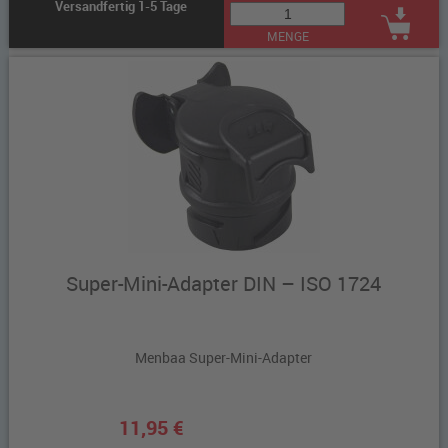
Versandfertig 1-5 Tage
MENGE
Super-Mini-Adapter DIN – ISO 1724
Menbaa Super-Mini-Adapter
11,95 €