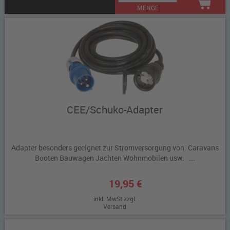
MENGE
CEE/Schuko-Adapter
Adapter besonders geeignet zur Stromversorgung von: Caravans
Booten Bauwagen Jachten Wohnmobilen usw. ...
19,95 €
inkl. MwSt zzgl.
Versand