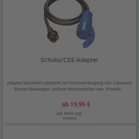
Schuko/CEE-Adapter
Adapter besonders geeignet zur Stromversorgung von: Caravans
Booten Bauwagen Jachten Wohnmobilen usw. Produkt...
ab 19,95 €
inkl. MwSt zzgl.
Versand