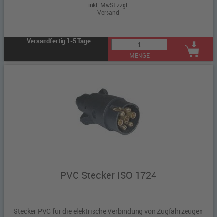
inkl. MwSt zzgl.
Versand
Versandfertig 1-5 Tage
MENGE
PVC Stecker ISO 1724
Stecker PVC für die elektrische Verbindung von Zugfahrzeugen