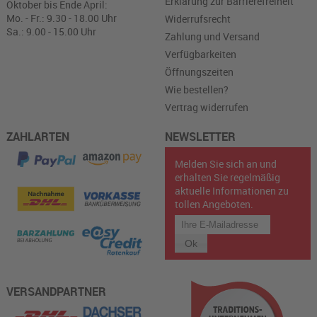
Erklärung zur Barrierefreiheit
Oktober bis Ende April:
Mo. - Fr.: 9.30 - 18.00 Uhr
Widerrufsrecht
Sa.: 9.00 - 15.00 Uhr
Zahlung und Versand
Verfügbarkeiten
Öffnungszeiten
Wie bestellen?
Vertrag widerrufen
ZAHLARTEN
NEWSLETTER
Melden Sie sich an und
erhalten Sie regelmäßig
aktuelle Informationen zu
tollen Angeboten.
VERSANDPARTNER