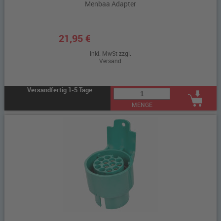
Menbaa Adapter
21,95 €
inkl. MwSt zzgl.
Versand
Versandfertig 1-5 Tage
MENGE