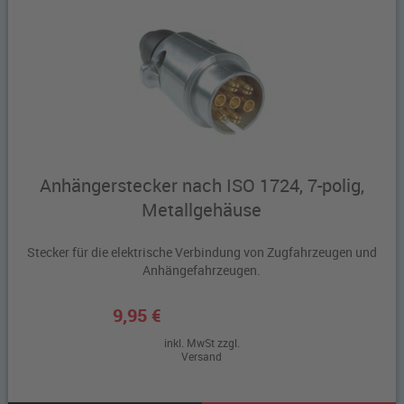
Anhängerstecker nach ISO 1724, 7-polig,
Metallgehäuse
Stecker für die elektrische Verbindung von Zugfahrzeugen und
Anhängefahrzeugen.
9,95 €
inkl. MwSt zzgl.
Versand