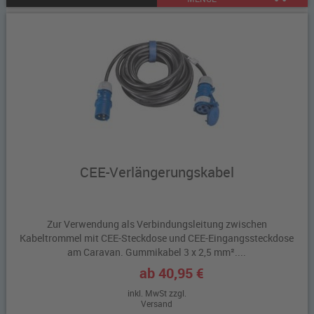
CEE-Verlängerungskabel
Zur Verwendung als Verbindungsleitung zwischen
Kabeltrommel mit CEE-Steckdose und CEE-Eingangssteckdose
am Caravan. Gummikabel 3 x 2,5 mm²....
ab 40,95 €
inkl. MwSt zzgl.
Versand