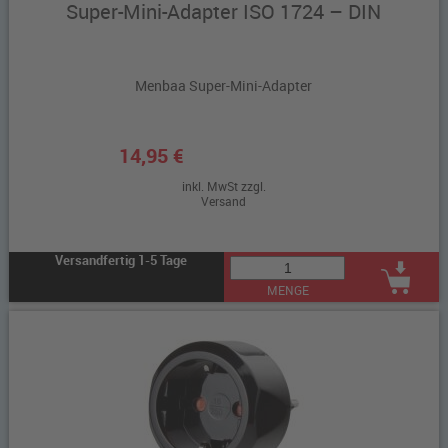
Super-Mini-Adapter ISO 1724 – DIN
Menbaa Super-Mini-Adapter
14,95 €
inkl. MwSt zzgl.
Versand
Versandfertig 1-5 Tage
MENGE