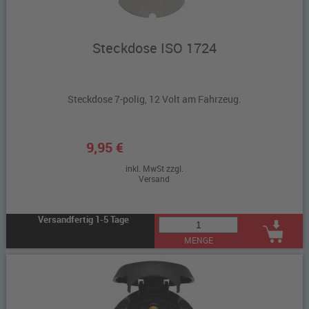
Steckdose ISO 1724
Steckdose 7-polig, 12 Volt am Fahrzeug.
9,95 €
inkl. MwSt zzgl.
Versand
Versandfertig 1-5 Tage
MENGE