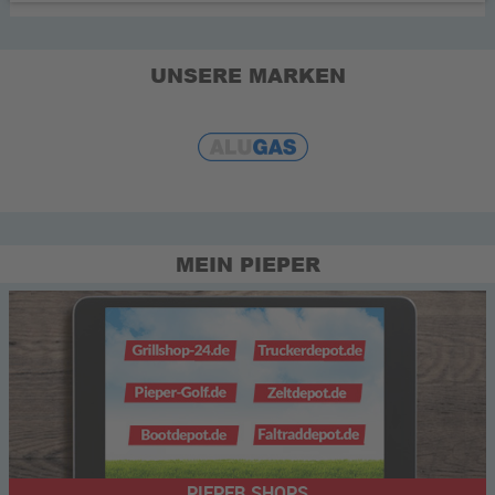
UNSERE MARKEN
MEIN PIEPER
PIEPER SHOPS