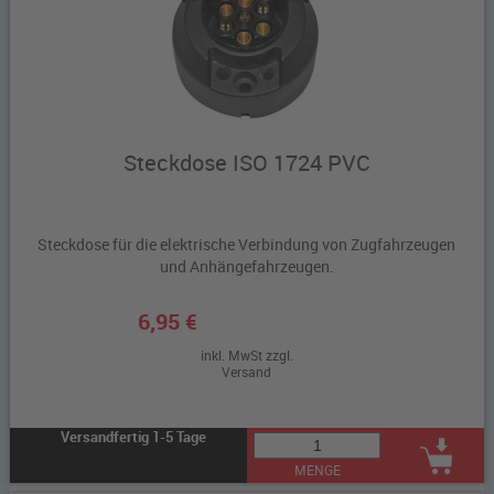
Steckdose ISO 1724 PVC
Steckdose für die elektrische Verbindung von Zugfahrzeugen
und Anhängefahrzeugen.
6,95 €
inkl. MwSt zzgl.
Versand
Versandfertig 1-5 Tage
MENGE