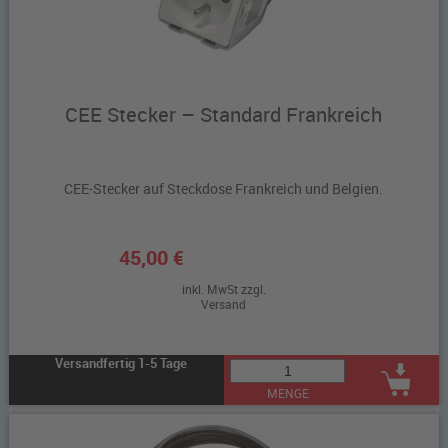
CEE Stecker – Standard Frankreich
CEE-Stecker auf Steckdose Frankreich und Belgien.
45,00 €
inkl. MwSt zzgl.
Versand
Versandfertig 1-5 Tage
MENGE