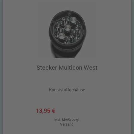
Stecker Multicon West
Kunststoffgehäuse
13,95 €
inkl. MwSt zzgl.
Versand