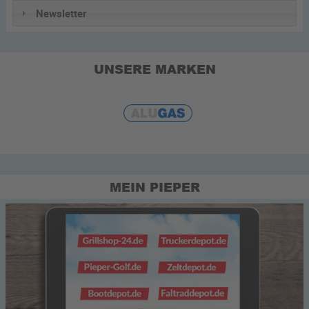
Newsletter
UNSERE MARKEN
MEIN PIEPER