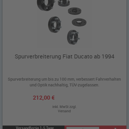
Spurverbreiterung Fiat Ducato ab 1994
Spurverbreiterung um bis zu 100 mm, verbessert Fahrverhalten
und Optik nachhaltig, TÜV-zugelassen.
212,00 €
inkl. MwSt zzgl.
Versand
Versandfertig 1-5 Tage