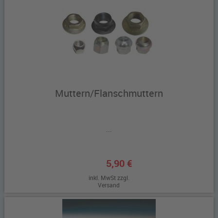
Muttern/Flanschmuttern
...
5,90 €
inkl. MwSt zzgl.
Versand