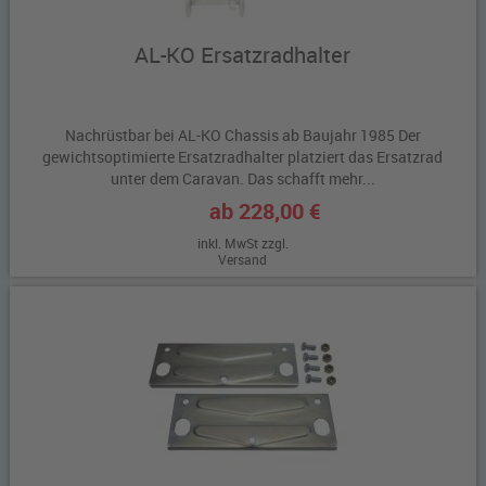
AL-KO Ersatzradhalter
Nachrüstbar bei AL-KO Chassis ab Baujahr 1985 Der
gewichtsoptimierte Ersatzradhalter platziert das Ersatzrad
unter dem Caravan. Das schafft mehr...
ab 228,00 €
inkl. MwSt zzgl.
Versand