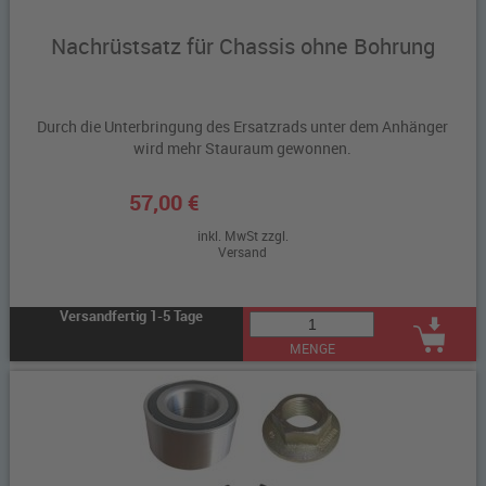
Nachrüstsatz für Chassis ohne Bohrung
Durch die Unterbringung des Ersatzrads unter dem Anhänger
wird mehr Stauraum gewonnen.
57,00 €
inkl. MwSt zzgl.
Versand
Versandfertig 1-5 Tage
MENGE