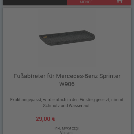
MENGE
Fußabtreter für Mercedes-Benz Sprinter
W906
Exakt angepasst, wird einfach in den Einstieg gesetzt, nimmt
Schmutz und Wasser auf.
29,00 €
inkl. MwSt zzgl.
Versand