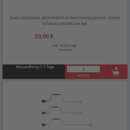
Exakt angepasst, wird einfach in den Einstieg gesetzt, nimmt
Schmutz und Wasser auf.
29,00 €
inkl. MwSt zzgl.
Versand
Versandfertig 1-5 Tage
MENGE