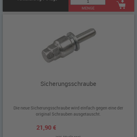
MENGE
Sicherungsschraube
Die neue Sicherungsschraube wird einfach gegen eine der
original Schrauben ausgetauscht.
21,90 €
inkl. MwSt zzgl.