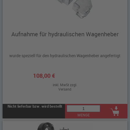
Aufnahme für hydraulischen Wagenheber
wurde speziell für den hydraulischen Wagenheber angefertigt
108,00 €
inkl. MwSt zzgl.
Versand
Nicht lieferbar bzw. wird bestellt
MENGE