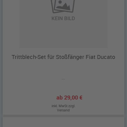
Trittblech-Set für Stoßfänger Fiat Ducato
...
ab 29,00 €
inkl. MwSt zzgl.
Versand