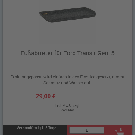
Fußabtreter für Ford Transit Gen. 5
Exakt angepasst, wird einfach in den Einstieg gesetzt, nimmt
Schmutz und Wasser auf.
29,00 €
inkl. MwSt zzgl.
Versand
Versandfertig 1-5 Tage