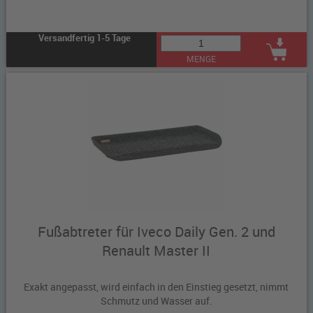
Versandfertig 1-5 Tage
MENGE
Fußabtreter für Iveco Daily Gen. 2 und
Renault Master II
Exakt angepasst, wird einfach in den Einstieg gesetzt, nimmt
Schmutz und Wasser auf.