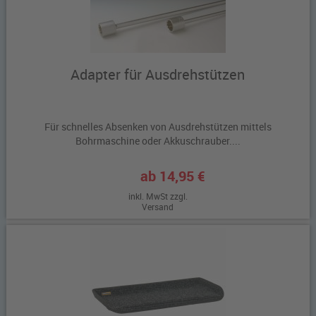
Adapter für Ausdrehstützen
Für schnelles Absenken von Ausdrehstützen mittels
Bohrmaschine oder Akkuschrauber....
ab 14,95 €
inkl. MwSt zzgl.
Versand