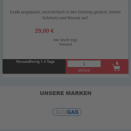
Exakt angepasst, wird einfach in den Einstieg gesetzt, nimmt
Schmutz und Wasser auf.
29,00 €
inkl. MwSt zzgl.
Versand
Versandfertig 1-5 Tage
MENGE
UNSERE MARKEN