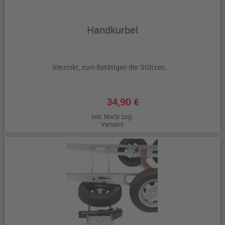
Handkurbel
Verzinkt, zum Betätigen der Stützen....
34,90 €
inkl. MwSt zzgl.
Versand