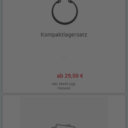
Kompaktlagersatz
...
ab 29,50 €
inkl. MwSt zzgl.
Versand