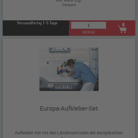
Versand
Versandfertig 1-5 Tage
MENGE
Europa-Aufkleber-Set
Aufkleber-Set mit den Länderumrissen der europäischen