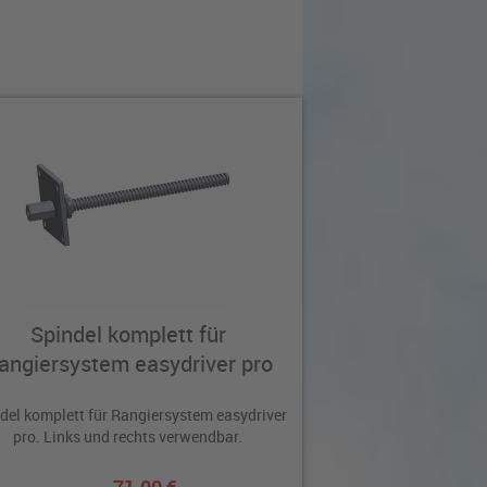
Spindel komplett für
angiersystem easydriver pro
del komplett für Rangiersystem easydriver
pro. Links und rechts verwendbar.