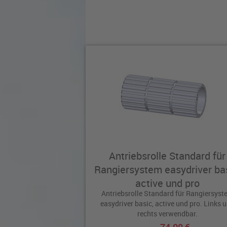
Antriebsrolle Standard für
Rangiersystem easydriver bas
active und pro
Antriebsrolle Standard für Rangiersyst
easydriver basic, active und pro. Links 
rechts verwendbar.