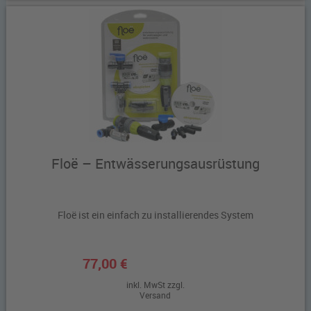
Floë – Entwässerungsausrüstung
Floë ist ein einfach zu installierendes System
77,00 €
inkl. MwSt zzgl.
Versand