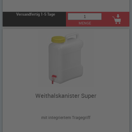
Versandfertig 1-5 Tage
MENGE
Weithalskanister Super
mit integriertem Tragegriff