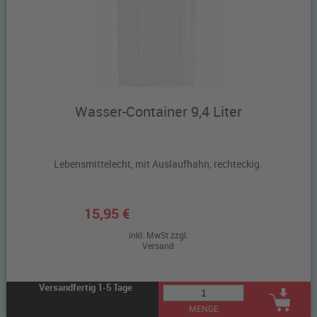
Wasser-Container 9,4 Liter
Lebensmittelecht, mit Auslaufhahn, rechteckig.
15,95 €
inkl. MwSt zzgl.
Versand
Versandfertig 1-5 Tage
MENGE