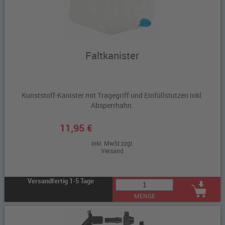
Faltkanister
Kunststoff-Kanister mit Tragegriff und Einfüllstutzen inkl.
Absperrhahn.
11,95 €
inkl. MwSt zzgl.
Versand
Versandfertig 1-5 Tage
MENGE