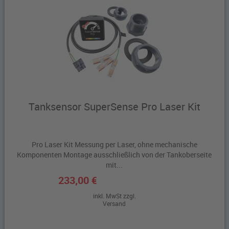
Tanksensor SuperSense Pro Laser Kit
Pro Laser Kit Messung per Laser, ohne mechanische
Komponenten Montage ausschließlich von der Tankoberseite
mit...
233,00 €
inkl. MwSt zzgl.
Versand