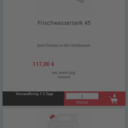
Frischwassertank 45
Zum Einbau in den Sitzkasten.
117,00 €
inkl. MwSt zzgl.
Versand
Versandfertig 1-5 Tage
MENGE