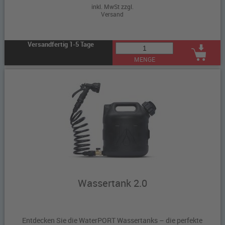
inkl. MwSt zzgl.
Versand
Versandfertig 1-5 Tage
MENGE
Wassertank 2.0
Entdecken Sie die WaterPORT Wassertanks – die perfekte