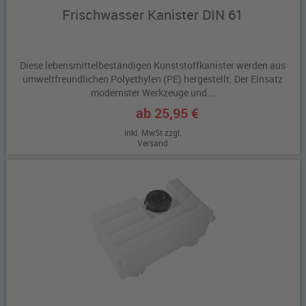
Frischwasser Kanister DIN 61
Diese lebensmittelbeständigen Kunststoffkanister werden aus
umweltfreundlichen Polyethylen (PE) hergestellt. Der Einsatz
modernster Werkzeuge und...
ab 25,95 €
inkl. MwSt zzgl.
Versand