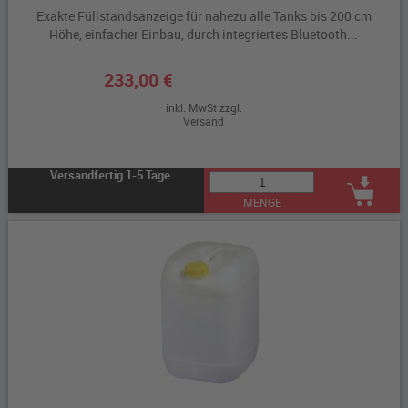
Exakte Füllstandsanzeige für nahezu alle Tanks bis 200 cm
Höhe, einfacher Einbau, durch integriertes Bluetooth...
233,00 €
inkl. MwSt zzgl.
Versand
Versandfertig 1-5 Tage
MENGE