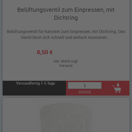
Belüftungsventil zum Einpressen, mit
Dichtring
Belüftungsventil für Kanister zum Einpressen, mit Dichtring. Das
Ventil lässt sich schnell und einfach montieren....
8,50 €
inkl. MwSt zzgl.
Versand
Versandfertig 1-5 Tage
MENGE