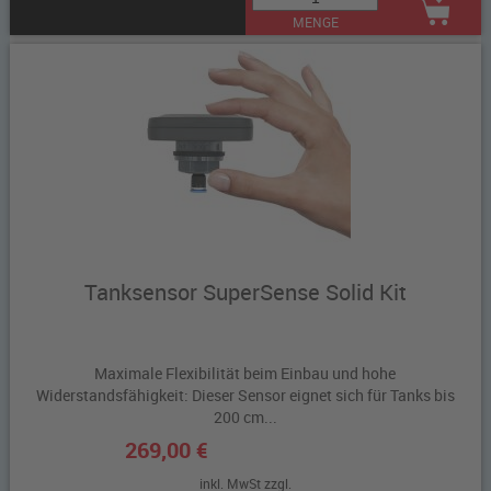
MENGE
Tanksensor SuperSense Solid Kit
Maximale Flexibilität beim Einbau und hohe
Widerstandsfähigkeit: Dieser Sensor eignet sich für Tanks bis
200 cm...
269,00 €
inkl. MwSt zzgl.