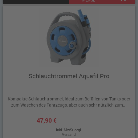
Schlauchtrommel Aquafil Pro
Kompakte Schlauchtrommel, ideal zum Befüllen von Tanks oder
zum Waschen des Fahrzeugs, aber auch sehr nützlich zum...
47,90 €
inkl. MwSt zzgl.
Versand