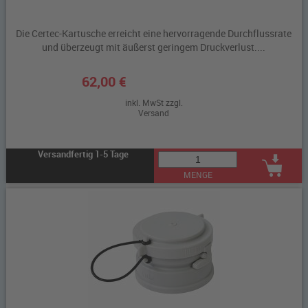
Die Certec-Kartusche erreicht eine hervorragende Durchflussrate
und überzeugt mit äußerst geringem Druckverlust....
62,00 €
inkl. MwSt zzgl.
Versand
Versandfertig 1-5 Tage
MENGE