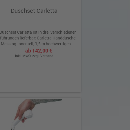
Duschset Carletta
Duschset Carletta ist in drei verschiedenen
führungen lieferbar: Carletta Handdusche
 Messing-Innenteil, 1,5 m hochwertigen...
ab 142,00 €
inkl. MwSt zzgl.
Versand