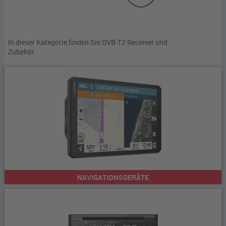
In dieser Kategorie finden Sie DVB-T2 Receiver und
Zubehör
NAVIGATIONSGERÄTE