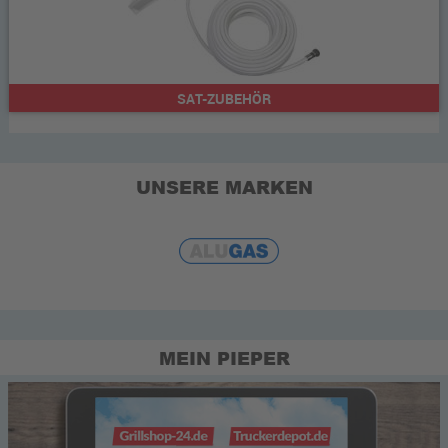
SAT-ZUBEHÖR
UNSERE MARKEN
MEIN PIEPER