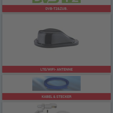
DVB-T2&ZUB.
LTE/WIFI- ANTENNE
KABEL & STECKER