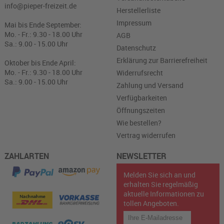
info@pieper-freizeit.de
Herstellerliste
Impressum
Mai bis Ende September:
Mo. - Fr.: 9.30 - 18.00 Uhr
AGB
Sa.: 9.00 - 15.00 Uhr
Datenschutz
Erklärung zur Barrierefreiheit
Oktober bis Ende April:
Mo. - Fr.: 9.30 - 18.00 Uhr
Widerrufsrecht
Sa.: 9.00 - 15.00 Uhr
Zahlung und Versand
Verfügbarkeiten
Öffnungszeiten
Wie bestellen?
Vertrag widerrufen
ZAHLARTEN
NEWSLETTER
Melden Sie sich an und
erhalten Sie regelmäßig
aktuelle Informationen zu
tollen Angeboten.