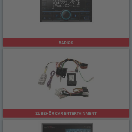
RADIOS
ZUBEHÖR CAR ENTERTAINMENT