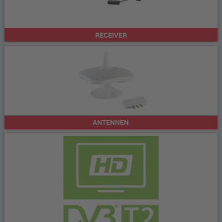
RECEIVER
ANTENNEN