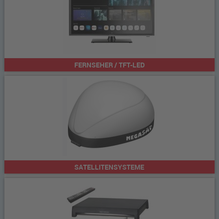
FERNSEHER / TFT-LED
SATELLITENSYSTEME