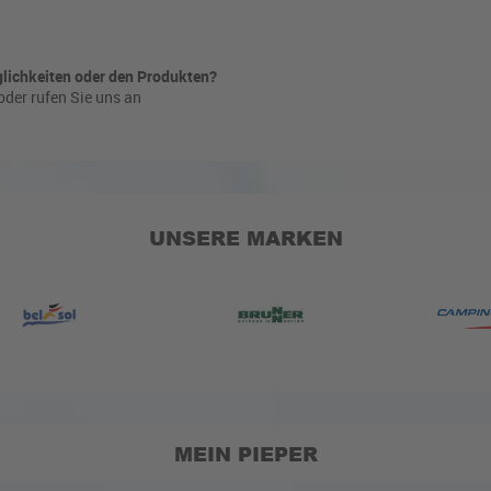
lichkeiten oder den Produkten?
oder rufen Sie uns an
UNSERE MARKEN
MEIN PIEPER