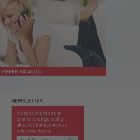
PIEPER KATALOG
NEWSLETTER
Melden Sie sich an und
erhalten Sie regelmäßig
aktuelle Informationen zu
tollen Angeboten.