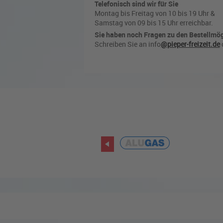
Telefonisch sind wir für Sie
Montag bis Freitag von 10 bis 19 Uhr &
Samstag von 09 bis 15 Uhr erreichbar.
Sie haben noch Fragen zu den Bestellmög
Schreiben Sie an info
@pieper-freizeit.de