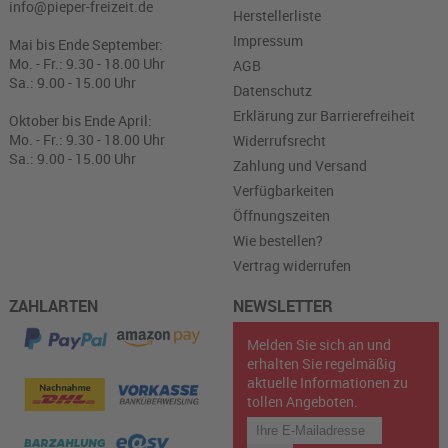
info@pieper-freizeit.de
Herstellerliste
Impressum
Mai bis Ende September:
Mo. - Fr.: 9.30 - 18.00 Uhr
AGB
Sa.: 9.00 - 15.00 Uhr
Datenschutz
Erklärung zur Barrierefreiheit
Oktober bis Ende April:
Mo. - Fr.: 9.30 - 18.00 Uhr
Widerrufsrecht
Sa.: 9.00 - 15.00 Uhr
Zahlung und Versand
Verfügbarkeiten
Öffnungszeiten
Wie bestellen?
Vertrag widerrufen
ZAHLARTEN
NEWSLETTER
Melden Sie sich an und
erhalten Sie regelmäßig
aktuelle Informationen zu
tollen Angeboten.