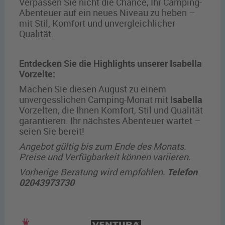
Verpassen Sie nicht die Chance, Ihr Camping-
Abenteuer auf ein neues Niveau zu heben –
mit Stil, Komfort und unvergleichlicher
Qualität.
Entdecken Sie die Highlights unserer Isabella
Vorzelte:
Machen Sie diesen August zu einem
unvergesslichen Camping-Monat mit
Isabella
Vorzelten, die Ihnen Komfort, Stil und Qualität
garantieren. Ihr nächstes Abenteuer wartet –
seien Sie bereit!
Angebot gültig bis zum Ende des Monats.
Preise und Verfügbarkeit können variieren.
Vorherige Beratung wird empfohlen.
Telefon
02043973730