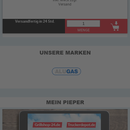
Versand
Versandfertig in 24 Std.
MENGE
UNSERE MARKEN
MEIN PIEPER