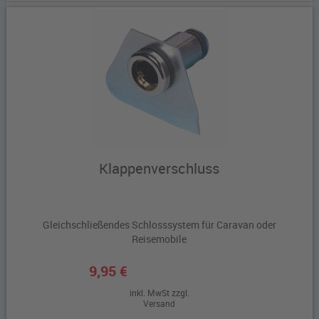
Klappenverschluss
Gleichschließendes Schlosssystem für Caravan oder
Reisemobile
9,95 €
inkl. MwSt zzgl.
Versand