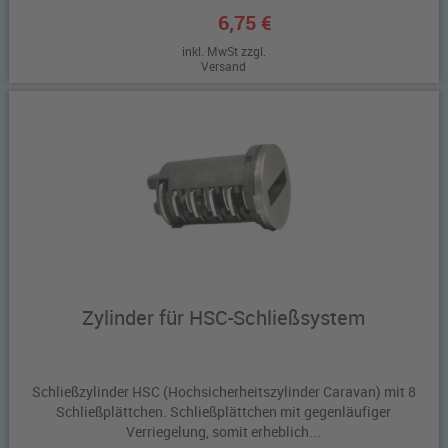
6,75 €
inkl. MwSt zzgl.
Versand
Zylinder für HSC-Schließsystem
Schließzylinder HSC (Hochsicherheitszylinder Caravan) mit 8
Schließplättchen. Schließplättchen mit gegenläufiger
Verriegelung, somit erheblich...