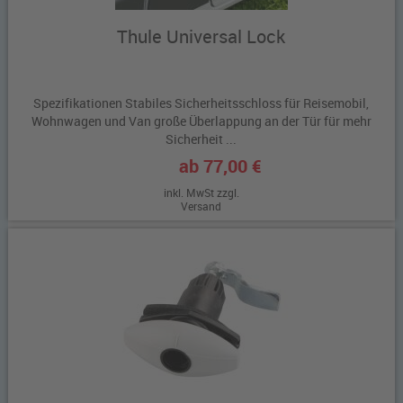
Thule Universal Lock
Spezifikationen Stabiles Sicherheitsschloss für Reisemobil,
Wohnwagen und Van große Überlappung an der Tür für mehr
Sicherheit ...
ab 77,00 €
inkl. MwSt zzgl.
Versand