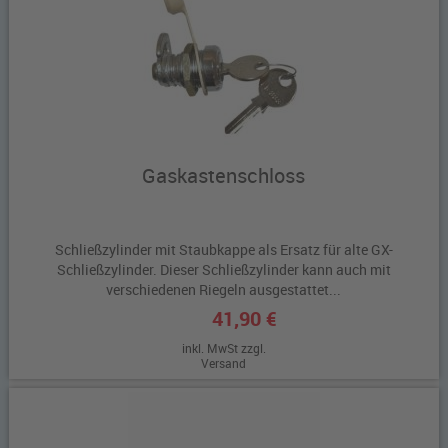
Gaskastenschloss
Schließzylinder mit Staubkappe als Ersatz für alte GX-
Schließzylinder. Dieser Schließzylinder kann auch mit
verschiedenen Riegeln ausgestattet...
41,90 €
inkl. MwSt zzgl.
Versand