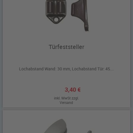
Türfeststeller
Lochabstand Wand: 30 mm, Lochabstand Tür: 45...
3,40 €
inkl. MwSt zzgl.
Versand