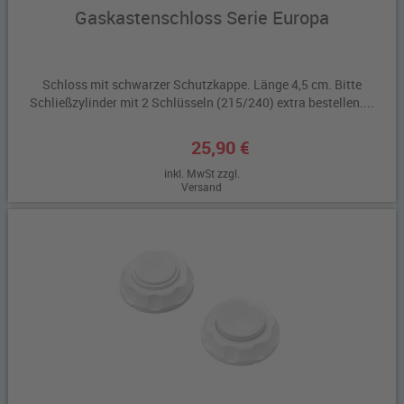
Gaskastenschloss Serie Europa
Schloss mit schwarzer Schutzkappe. Länge 4,5 cm. Bitte
Schließzylinder mit 2 Schlüsseln (215/240) extra bestellen....
25,90 €
inkl. MwSt zzgl.
Versand