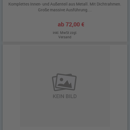
Komplettes Innen- und Außenteil aus Metall. Mit Dichtrahmen.
Große massive Ausführung....
ab 72,00 €
inkl. MwSt zzgl.
Versand