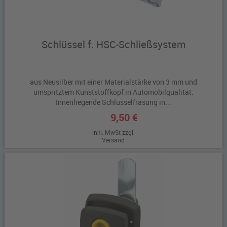
Schlüssel f. HSC-Schließsystem
aus Neusilber mit einer Materialstärke von 3 mm und
umspritztem Kunststoffkopf in Automobilqualität.
Innenliegende Schlüsselfräsung in...
9,50 €
inkl. MwSt zzgl.
Versand