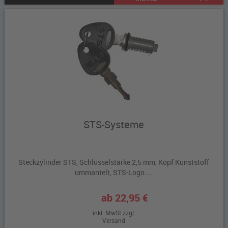
STS-Systeme
Steckzylinder STS, Schlüsselstärke 2,5 mm, Kopf Kunststoff
ummantelt, STS-Logo....
ab 22,95 €
inkl. MwSt zzgl.
Versand