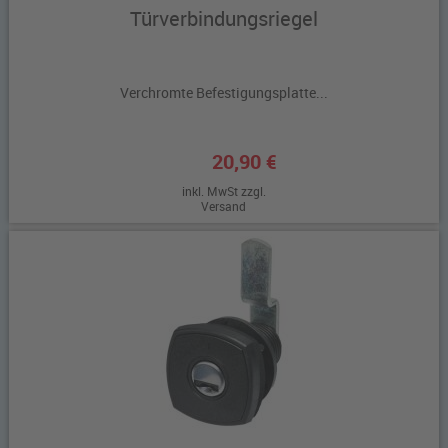
Türverbindungsriegel
Verchromte Befestigungsplatte...
20,90 €
inkl. MwSt zzgl.
Versand