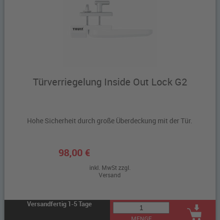
Türverriegelung Inside Out Lock G2
Hohe Sicherheit durch große Überdeckung mit der Tür.
98,00 €
inkl. MwSt zzgl.
Versand
Versandfertig 1-5 Tage
MENGE