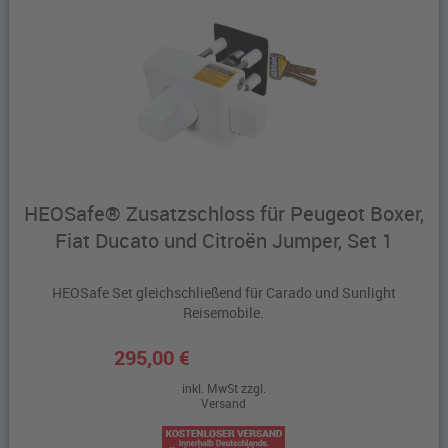
HEOSafe® Zusatzschloss für Peugeot Boxer,
Fiat Ducato und Citroën Jumper, Set 1
HEOSafe Set gleichschließend für Carado und Sunlight
Reisemobile.
295,00 €
inkl. MwSt zzgl.
Versand