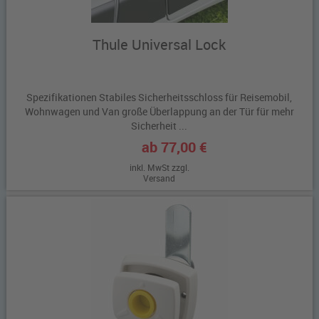
Thule Universal Lock
Spezifikationen Stabiles Sicherheitsschloss für Reisemobil,
Wohnwagen und Van große Überlappung an der Tür für mehr
Sicherheit ...
ab 77,00 €
inkl. MwSt zzgl.
Versand