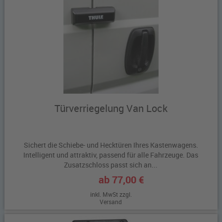
Türverriegelung Van Lock
Sichert die Schiebe- und Hecktüren Ihres Kastenwagens.
Intelligent und attraktiv, passend für alle Fahrzeuge. Das
Zusatzschloss passt sich an...
ab 77,00 €
inkl. MwSt zzgl.
Versand