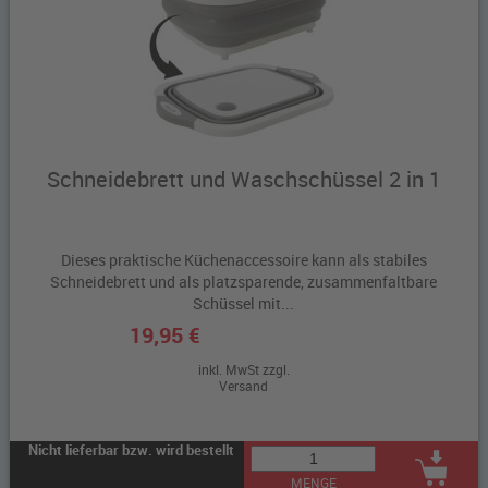
Schneidebrett und Waschschüssel 2 in 1
Dieses praktische Küchenaccessoire kann als stabiles
Schneidebrett und als platzsparende, zusammenfaltbare
Schüssel mit...
19,95 €
inkl. MwSt zzgl.
Versand
Nicht lieferbar bzw. wird bestellt
MENGE