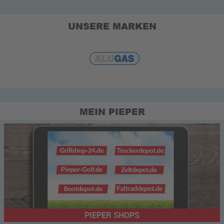
UNSERE MARKEN
MEIN PIEPER
PIEPER SHOPS