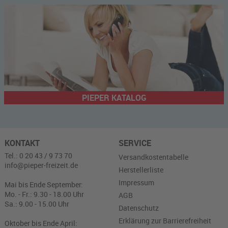
PIEPER KATALOG
KONTAKT
SERVICE
Tel.: 0 20 43 / 9 73 70
Versandkostentabelle
info@pieper-freizeit.de
Herstellerliste
Impressum
Mai bis Ende September:
Mo. - Fr.: 9.30 - 18.00 Uhr
AGB
Sa.: 9.00 - 15.00 Uhr
Datenschutz
Erklärung zur Barrierefreiheit
Oktober bis Ende April: