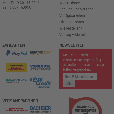
Mo. - Fr.: 9.30 - 18.00 Uhr
Widerrufsrecht
Sa.: 9.00 - 15.00 Uhr
Zahlung und Versand
Verfügbarkeiten
Öffnungszeiten
Wie bestellen?
Vertrag widerrufen
ZAHLARTEN
NEWSLETTER
Melden Sie sich an und
erhalten Sie regelmäßig
aktuelle Informationen zu
tollen Angeboten.
VERSANDPARTNER