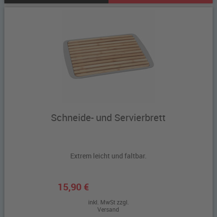
Schneide- und Servierbrett
Extrem leicht und faltbar.
15,90 €
inkl. MwSt zzgl.
Versand