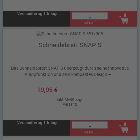
Versandfertig 1-5 Tage
MENGE
Schneidebrett SNAP S
Das Schneidebrett SNAP S überzeugt durch seine innovative
Klappfunktion und sein kompaktes Design –...
19,95 €
inkl. MwSt zzgl.
Versand
Versandfertig 1-5 Tage
MENGE