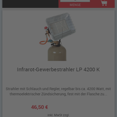
MENGE
Infrarot-Gewerbestrahler LP 4200 K
Strahler mit Schlauch und Regler, regelbar bis ca. 4200 Watt, mit
thermoelektrischer Zündsicherung, fest mit der Flasche zu...
46,50 €
inkl. MwSt zzgl.