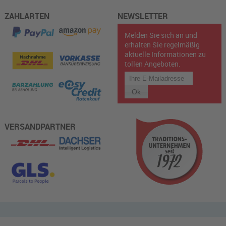
ZAHLARTEN
NEWSLETTER
Melden Sie sich an und
erhalten Sie regelmäßig
aktuelle Informationen zu
tollen Angeboten.
VERSANDPARTNER