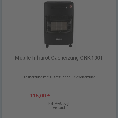
Mobile Infrarot Gasheizung GRK-100T
Gasheizung mit zusätzlicher Elektroheizung
115,00 €
inkl. MwSt zzgl.
Versand