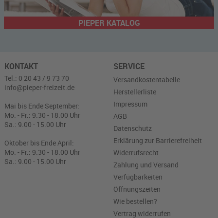
PIEPER KATALOG
KONTAKT
SERVICE
Tel.: 0 20 43 / 9 73 70
Versandkostentabelle
info@pieper-freizeit.de
Herstellerliste
Impressum
Mai bis Ende September:
Mo. - Fr.: 9.30 - 18.00 Uhr
AGB
Sa.: 9.00 - 15.00 Uhr
Datenschutz
Erklärung zur Barrierefreiheit
Oktober bis Ende April:
Mo. - Fr.: 9.30 - 18.00 Uhr
Widerrufsrecht
Sa.: 9.00 - 15.00 Uhr
Zahlung und Versand
Verfügbarkeiten
Öffnungszeiten
Wie bestellen?
Vertrag widerrufen