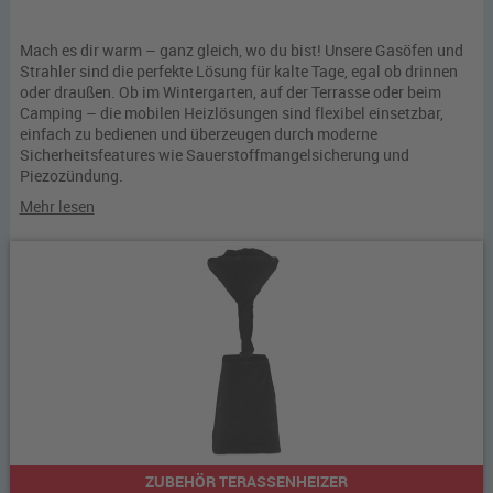
Mach es dir warm – ganz gleich, wo du bist! Unsere Gasöfen und
Strahler sind die perfekte Lösung für kalte Tage, egal ob drinnen
oder draußen. Ob im Wintergarten, auf der Terrasse oder beim
Camping – die mobilen Heizlösungen sind flexibel einsetzbar,
einfach zu bedienen und überzeugen durch moderne
Sicherheitsfeatures wie Sauerstoffmangelsicherung und
Piezozündung.
Mehr lesen
ZUBEHÖR TERASSENHEIZER