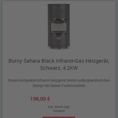
Burny Sahara Black Infrarot-Gas Heizgerät,
Schwarz, 4.2KW
Dieses kompakte Infrarot-Heizgerät bietet außergewöhnliches
Design bei bester Funktionalität
198,00 €
inkl. MwSt zzgl.
Versand