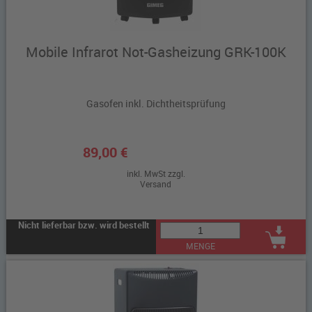
Mobile Infrarot Not-Gasheizung GRK-100K
Gasofen inkl. Dichtheitsprüfung
89,00 €
inkl. MwSt zzgl.
Versand
Nicht lieferbar bzw. wird bestellt
MENGE