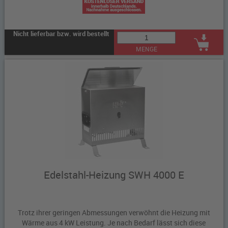
Nicht lieferbar bzw. wird bestellt
MENGE
Edelstahl-Heizung SWH 4000 E
Trotz ihrer geringen Abmessungen verwöhnt die Heizung mit
Wärme aus 4 kW Leistung. Je nach Bedarf lässt sich diese