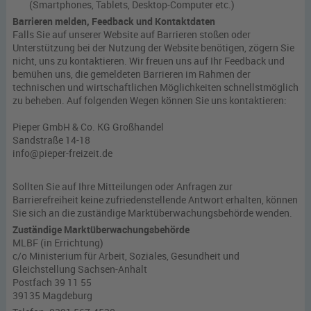
(Smartphones, Tablets, Desktop-Computer etc.)
Barrieren melden, Feedback und Kontaktdaten
Falls Sie auf unserer Website auf Barrieren stoßen oder
Unterstützung bei der Nutzung der Website benötigen, zögern Sie
nicht, uns zu kontaktieren. Wir freuen uns auf Ihr Feedback und
bemühen uns, die gemeldeten Barrieren im Rahmen der
technischen und wirtschaftlichen Möglichkeiten schnellstmöglich
zu beheben. Auf folgenden Wegen können Sie uns kontaktieren:
Pieper GmbH & Co. KG Großhandel
Sandstraße 14-18
info@pieper-freizeit.de
Sollten Sie auf Ihre Mitteilungen oder Anfragen zur
Barrierefreiheit keine zufriedenstellende Antwort erhalten, können
Sie sich an die zuständige Marktüberwachungsbehörde wenden.
Zuständige Marktüberwachungsbehörde
MLBF (in Errichtung)
c/o Ministerium für Arbeit, Soziales, Gesundheit und
Gleichstellung Sachsen-Anhalt
Postfach 39 11 55
39135 Magdeburg