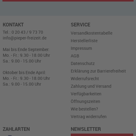
KONTAKT
SERVICE
Tel.: 0 20 43 / 9 73 70
Versandkostentabelle
info@pieper-freizeit.de
Herstellerliste
Impressum
Mai bis Ende September:
Mo. - Fr.: 9.30 - 18.00 Uhr
AGB
Sa.: 9.00 - 15.00 Uhr
Datenschutz
Erklärung zur Barrierefreiheit
Oktober bis Ende April:
Mo. - Fr.: 9.30 - 18.00 Uhr
Widerrufsrecht
Sa.: 9.00 - 15.00 Uhr
Zahlung und Versand
Verfügbarkeiten
Öffnungszeiten
Wie bestellen?
Vertrag widerrufen
ZAHLARTEN
NEWSLETTER