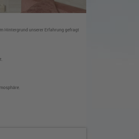
m Hintergrund unserer Erfahrung gefragt
t.
Atmosphäre.