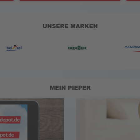
UNSERE MARKEN
MEIN PIEPER