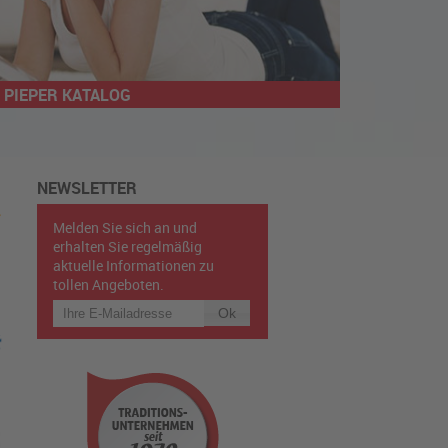
PIEPER KATALOG
NEWSLETTER
Melden Sie sich an und
erhalten Sie regelmäßig
aktuelle Informationen zu
tollen Angeboten.