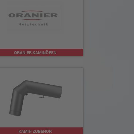
ORANIER KAMINÖFEN
KAMIN ZUBEHÖR