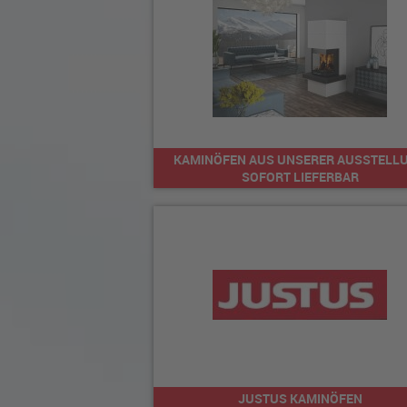
KAMINÖFEN AUS UNSERER AUSSTELL
SOFORT LIEFERBAR
JUSTUS KAMINÖFEN