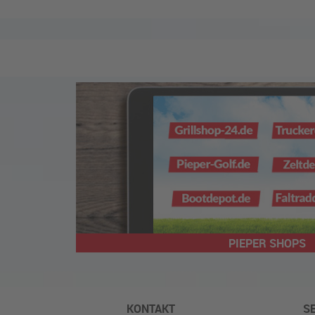
PIEPER SHOPS
KONTAKT
S