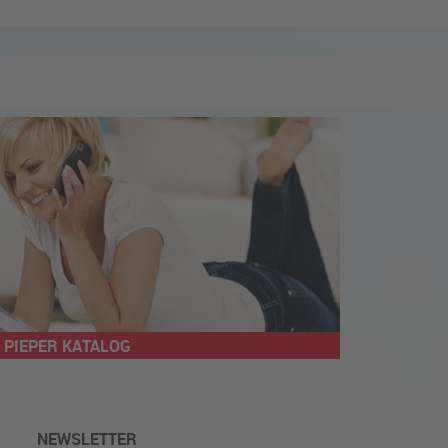
PIEPER KATALOG
NEWSLETTER