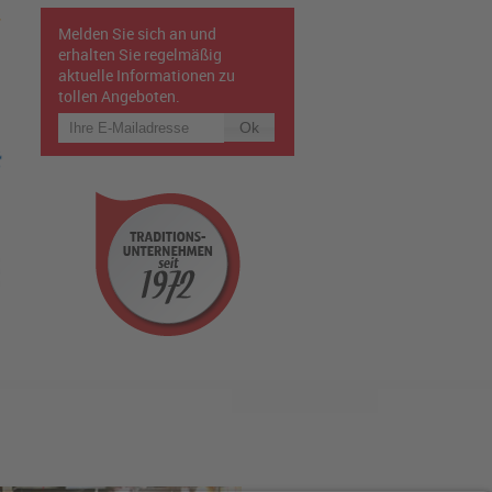
Melden Sie sich an und
erhalten Sie regelmäßig
aktuelle Informationen zu
tollen Angeboten.