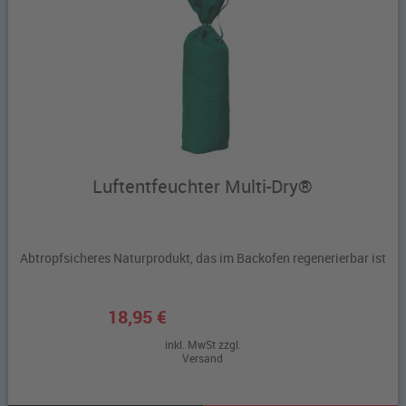
Luftentfeuchter Multi-Dry®
Abtropfsicheres Naturprodukt, das im Backofen regenerierbar ist
18,95 €
inkl. MwSt zzgl.
Versand