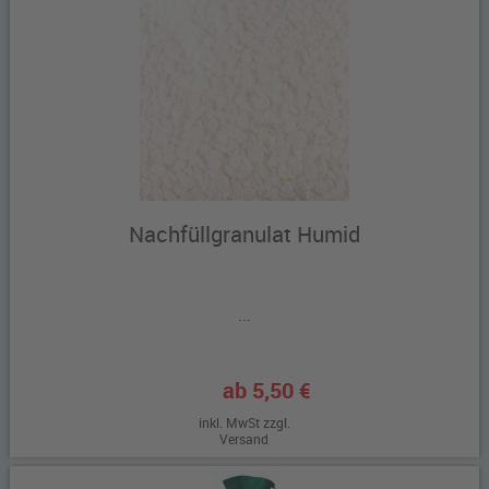
Nachfüllgranulat Humid
...
ab 5,50 €
inkl. MwSt zzgl.
Versand