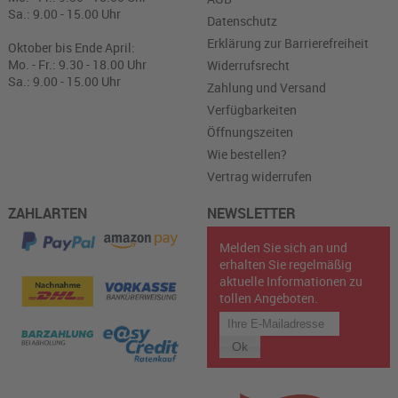
Sa.: 9.00 - 15.00 Uhr
Datenschutz
Erklärung zur Barrierefreiheit
Oktober bis Ende April:
Mo. - Fr.: 9.30 - 18.00 Uhr
Widerrufsrecht
Sa.: 9.00 - 15.00 Uhr
Zahlung und Versand
Verfügbarkeiten
Öffnungszeiten
Wie bestellen?
Vertrag widerrufen
ZAHLARTEN
NEWSLETTER
Melden Sie sich an und
erhalten Sie regelmäßig
aktuelle Informationen zu
tollen Angeboten.