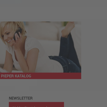
PIEPER KATALOG
NEWSLETTER