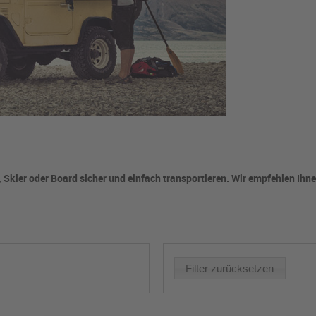
 Skier oder Board sicher und einfach transportieren. Wir empfehlen Ihne