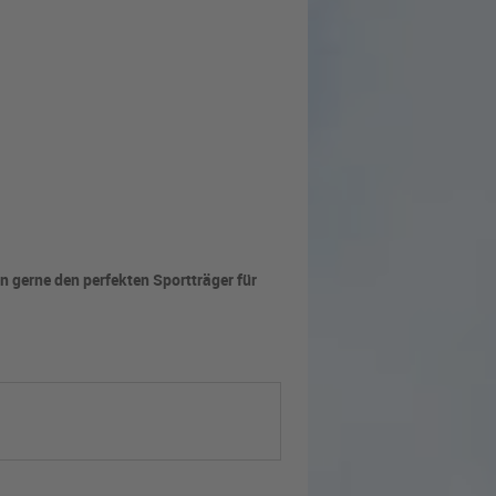
n gerne den perfekten Sportträger für