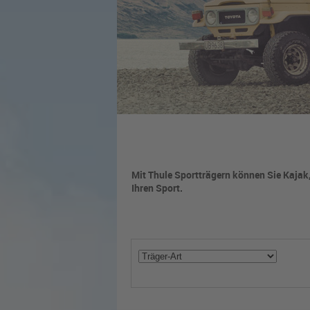
Mit Thule Sportträgern können Sie Kajak,
Ihren Sport.