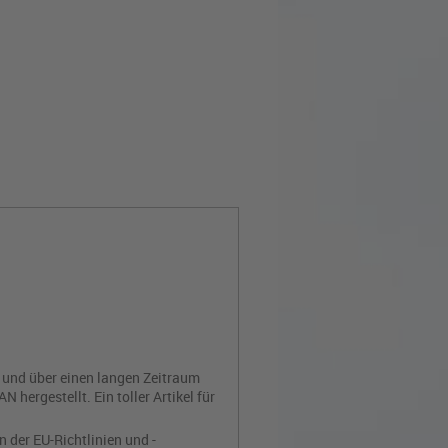
n und über einen langen Zeitraum
ergestellt. Ein toller Artikel für
 der EU-Richtlinien und -