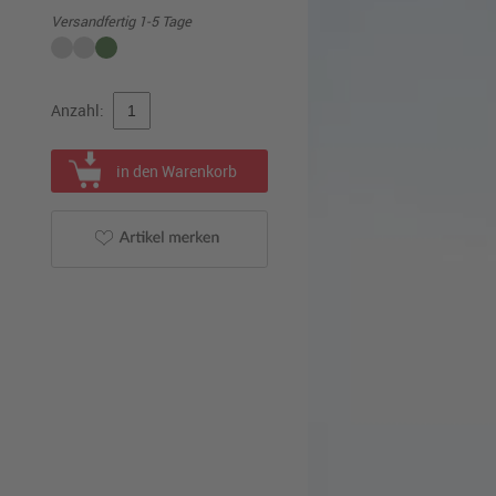
Versandfertig 1-5 Tage
Anzahl:
in den Warenkorb