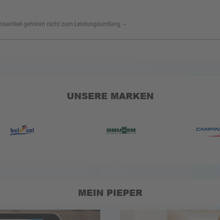
nsartikel gehören nicht zum Leistungsumfang. --
UNSERE MARKEN
MEIN PIEPER