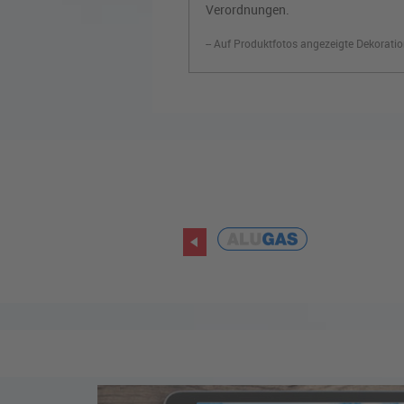
Verordnungen.
-- Auf Produktfotos angezeigte Dekoratio