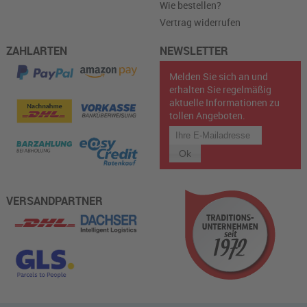
Wie bestellen?
Vertrag widerrufen
ZAHLARTEN
NEWSLETTER
Melden Sie sich an und
erhalten Sie regelmäßig
aktuelle Informationen zu
tollen Angeboten.
VERSANDPARTNER