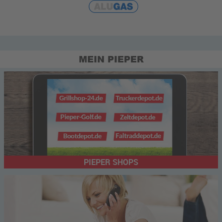
MEIN PIEPER
PIEPER SHOPS