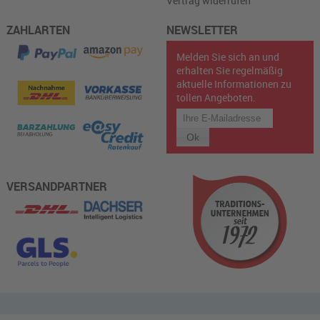
Vertrag widerrufen
ZAHLARTEN
NEWSLETTER
Melden Sie sich an und
erhalten Sie regelmäßig
aktuelle Informationen zu
tollen Angeboten.
VERSANDPARTNER