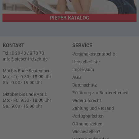
PIEPER KATALOG
KONTAKT
SERVICE
Tel.: 0 20 43 / 9 73 70
Versandkostentabelle
info@pieper-freizeit.de
Herstellerliste
Impressum
Mai bis Ende September:
Mo. - Fr.: 9.30 - 18.00 Uhr
AGB
Sa.: 9.00 - 15.00 Uhr
Datenschutz
Erklärung zur Barrierefreiheit
Oktober bis Ende April:
Mo. - Fr.: 9.30 - 18.00 Uhr
Widerrufsrecht
Sa.: 9.00 - 15.00 Uhr
Zahlung und Versand
Verfügbarkeiten
Öffnungszeiten
Wie bestellen?