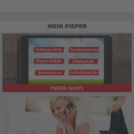
MEIN PIEPER
PIEPER SHOPS