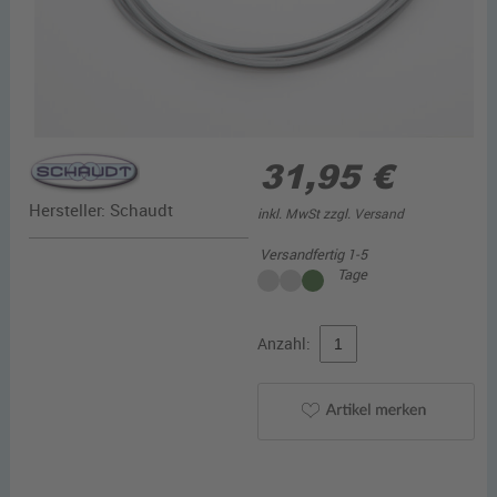
31,95 €
Hersteller:
Schaudt
inkl. MwSt zzgl.
Versand
Versandfertig 1-5
Tage
Anzahl: