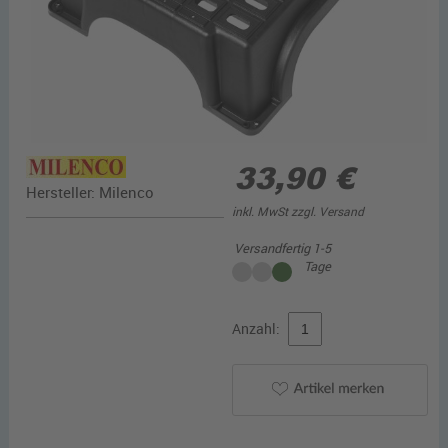
33,90 €
Hersteller:
Milenco
inkl. MwSt zzgl.
Versand
Versandfertig 1-5
Tage
Anzahl: