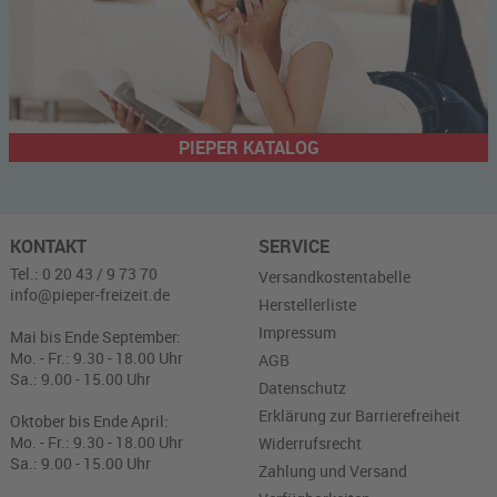
PIEPER KATALOG
KONTAKT
SERVICE
Tel.: 0 20 43 / 9 73 70
Versandkostentabelle
info@pieper-freizeit.de
Herstellerliste
Impressum
Mai bis Ende September:
Mo. - Fr.: 9.30 - 18.00 Uhr
AGB
Sa.: 9.00 - 15.00 Uhr
Datenschutz
Erklärung zur Barrierefreiheit
Oktober bis Ende April:
Mo. - Fr.: 9.30 - 18.00 Uhr
Widerrufsrecht
Sa.: 9.00 - 15.00 Uhr
Zahlung und Versand