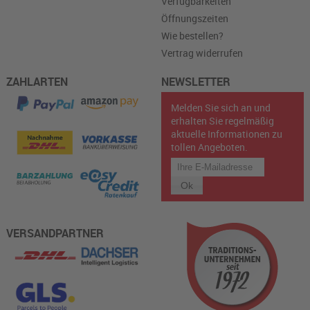
Verfügbarkeiten
Öffnungszeiten
Wie bestellen?
Vertrag widerrufen
ZAHLARTEN
NEWSLETTER
Melden Sie sich an und
erhalten Sie regelmäßig
aktuelle Informationen zu
tollen Angeboten.
VERSANDPARTNER