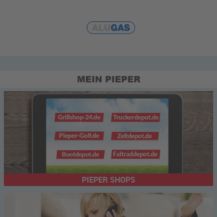
MEIN PIEPER
PIEPER SHOPS