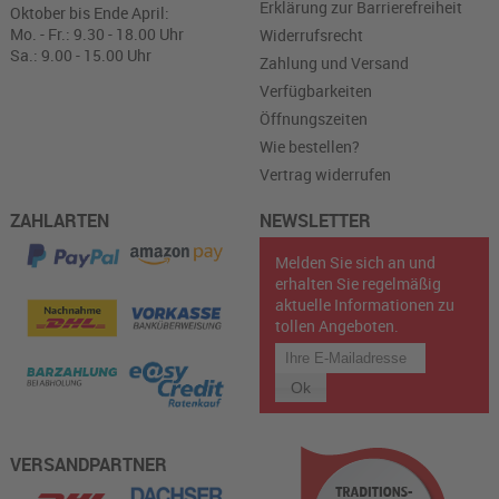
Erklärung zur Barrierefreiheit
Oktober bis Ende April:
Mo. - Fr.: 9.30 - 18.00 Uhr
Widerrufsrecht
Sa.: 9.00 - 15.00 Uhr
Zahlung und Versand
Verfügbarkeiten
Öffnungszeiten
Wie bestellen?
Vertrag widerrufen
ZAHLARTEN
NEWSLETTER
Melden Sie sich an und
erhalten Sie regelmäßig
aktuelle Informationen zu
tollen Angeboten.
VERSANDPARTNER