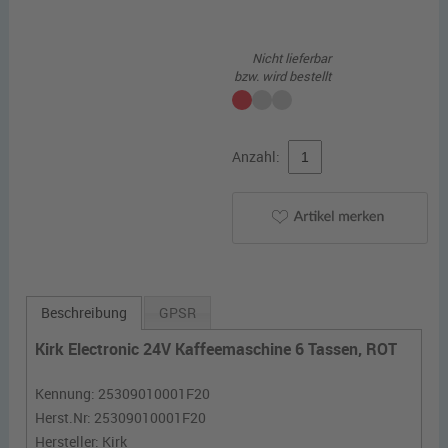
Nicht lieferbar
bzw. wird bestellt
Anzahl:
Beschreibung
GPSR
Kirk Electronic 24V Kaffeemaschine 6 Tassen, ROT
Kennung: 25309010001F20
Herst.Nr:
25309010001F20
Hersteller:
Kirk