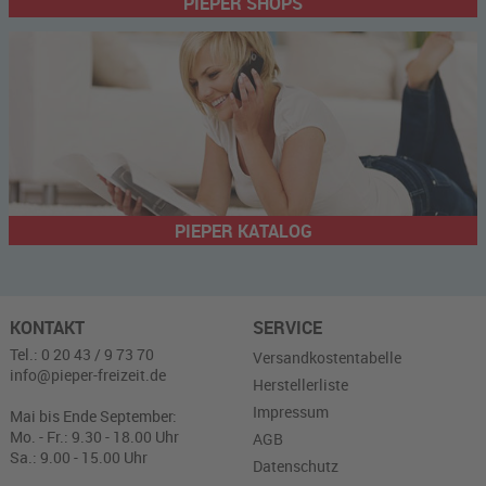
PIEPER SHOPS
PIEPER KATALOG
KONTAKT
SERVICE
Tel.: 0 20 43 / 9 73 70
Versandkostentabelle
info@pieper-freizeit.de
Herstellerliste
Impressum
Mai bis Ende September:
Mo. - Fr.: 9.30 - 18.00 Uhr
AGB
Sa.: 9.00 - 15.00 Uhr
Datenschutz