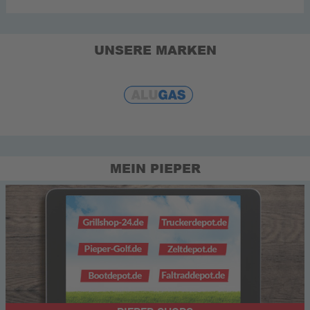
UNSERE MARKEN
MEIN PIEPER