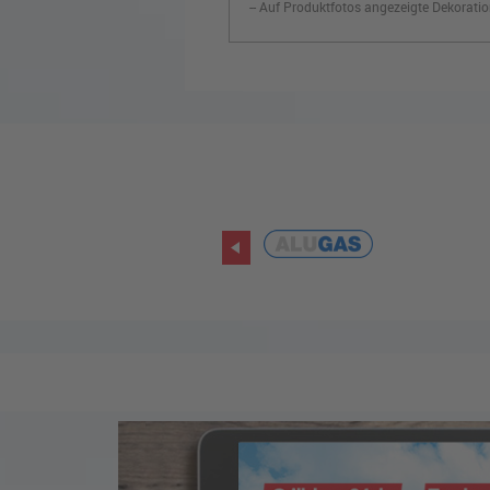
-- Auf Produktfotos angezeigte Dekoratio