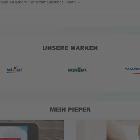
nsartikel gehören nicht zum Leistungsumfang. --
UNSERE MARKEN
MEIN PIEPER