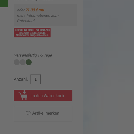
oder
21.00 € mtl.
mehr Informationen zum
Ratenkauf
Versandfertig 1-5 Tage
Anzahl:
in den Warenkorb