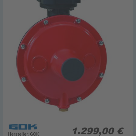
1.299,00 €
Hersteller:
GOK