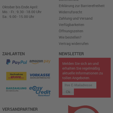
Erklärung zur Barrierefreiheit
Oktober bis Ende April:
Mo. - Fr.: 9.30 - 18.00 Uhr
Widerrufsrecht
Sa.: 9.00 - 15.00 Uhr
Zahlung und Versand
Verfügbarkeiten
Öffnungszeiten
Wie bestellen?
Vertrag widerrufen
ZAHLARTEN
NEWSLETTER
Melden Sie sich an und
erhalten Sie regelmäßig
aktuelle Informationen zu
tollen Angeboten.
VERSANDPARTNER