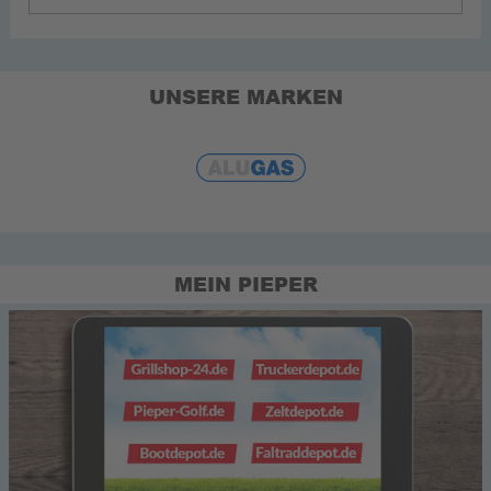
UNSERE MARKEN
MEIN PIEPER