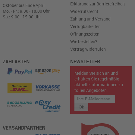
Erklärung zur Barrierefreiheit
Oktober bis Ende April:
Mo. - Fr.: 9.30 - 18.00 Uhr
Widerrufsrecht
Sa.: 9.00 - 15.00 Uhr
Zahlung und Versand
Verfügbarkeiten
Öffnungszeiten
Wie bestellen?
Vertrag widerrufen
ZAHLARTEN
NEWSLETTER
Melden Sie sich an und
erhalten Sie regelmäßig
aktuelle Informationen zu
tollen Angeboten.
VERSANDPARTNER