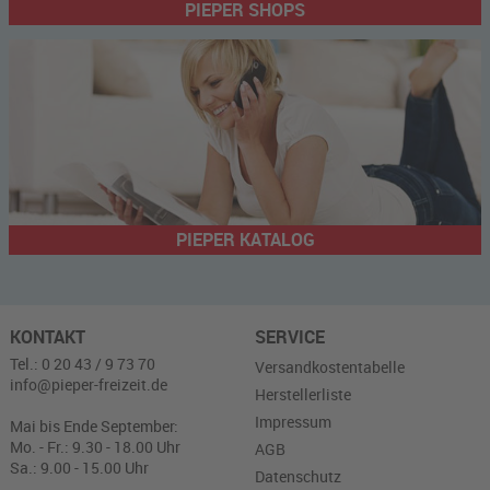
PIEPER SHOPS
PIEPER KATALOG
KONTAKT
SERVICE
Tel.: 0 20 43 / 9 73 70
Versandkostentabelle
info@pieper-freizeit.de
Herstellerliste
Impressum
Mai bis Ende September:
Mo. - Fr.: 9.30 - 18.00 Uhr
AGB
Sa.: 9.00 - 15.00 Uhr
Datenschutz