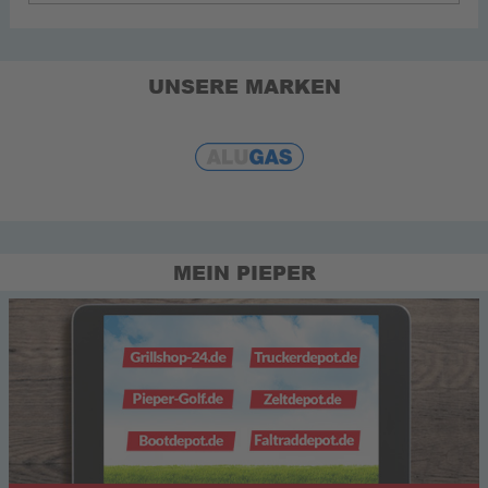
UNSERE MARKEN
MEIN PIEPER