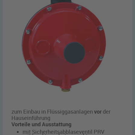
zum Einbau in Flüssiggasanlagen
vor
der
Hauseinführung
Vorteile und Ausstattung
mit Sicherheitsabblaseventil PRV