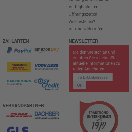
Verfügbarkeiten
Öffnungszeiten
Wie bestellen?
Vertrag widerrufen
ZAHLARTEN
NEWSLETTER
Melden Sie sich an und
erhalten Sie regelmäßig
aktuelle Informationen zu
tollen Angeboten.
VERSANDPARTNER