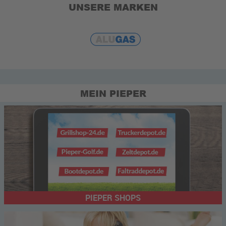
UNSERE MARKEN
MEIN PIEPER
PIEPER SHOPS