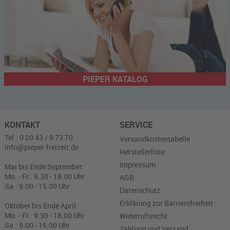
PIEPER KATALOG
KONTAKT
SERVICE
Tel.: 0 20 43 / 9 73 70
Versandkostentabelle
info@pieper-freizeit.de
Herstellerliste
Impressum
Mai bis Ende September:
Mo. - Fr.: 9.30 - 18.00 Uhr
AGB
Sa.: 9.00 - 15.00 Uhr
Datenschutz
Erklärung zur Barrierefreiheit
Oktober bis Ende April:
Mo. - Fr.: 9.30 - 18.00 Uhr
Widerrufsrecht
Sa.: 9.00 - 15.00 Uhr
Zahlung und Versand