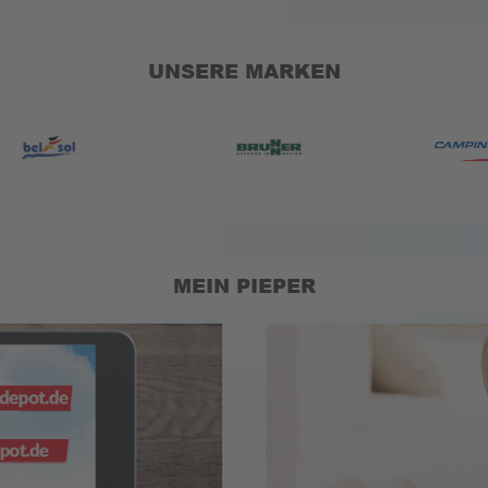
UNSERE MARKEN
MEIN PIEPER