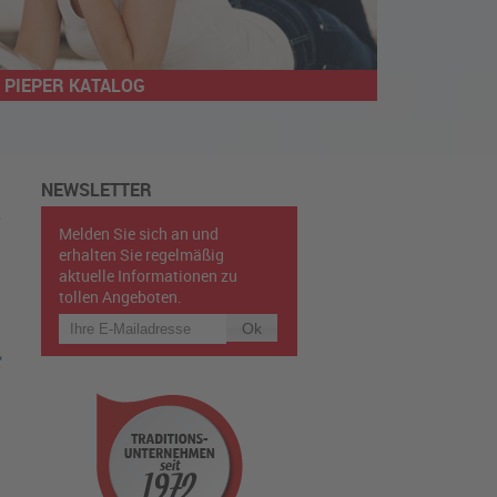
PIEPER KATALOG
NEWSLETTER
Melden Sie sich an und
erhalten Sie regelmäßig
aktuelle Informationen zu
tollen Angeboten.