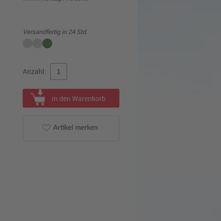
Versandfertig in 24 Std.
Anzahl:
in den Warenkorb