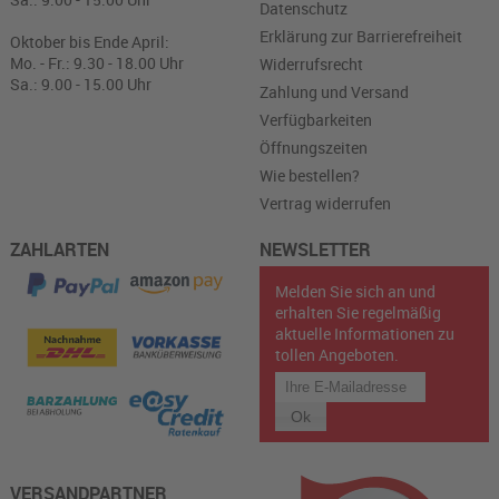
Datenschutz
Erklärung zur Barrierefreiheit
Oktober bis Ende April:
Mo. - Fr.: 9.30 - 18.00 Uhr
Widerrufsrecht
Sa.: 9.00 - 15.00 Uhr
Zahlung und Versand
Verfügbarkeiten
Öffnungszeiten
Wie bestellen?
Vertrag widerrufen
ZAHLARTEN
NEWSLETTER
Melden Sie sich an und
erhalten Sie regelmäßig
aktuelle Informationen zu
tollen Angeboten.
VERSANDPARTNER