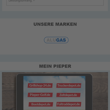
Leistungsumfang. --
UNSERE MARKEN
MEIN PIEPER