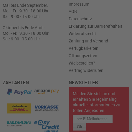
Impressum
Mai bis Ende September:
Mo. - Fr.: 9.30 - 18.00 Uhr
AGB
Sa.: 9.00 - 15.00 Uhr
Datenschutz
Erklärung zur Barrierefreiheit
Oktober bis Ende April:
Mo. - Fr.: 9.30 - 18.00 Uhr
Widerrufsrecht
Sa.: 9.00 - 15.00 Uhr
Zahlung und Versand
Verfügbarkeiten
Öffnungszeiten
Wie bestellen?
Vertrag widerrufen
ZAHLARTEN
NEWSLETTER
Melden Sie sich an und
erhalten Sie regelmäßig
aktuelle Informationen zu
tollen Angeboten.