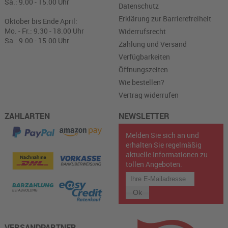
Sa.: 9.00 - 15.00 Uhr
Datenschutz
Erklärung zur Barrierefreiheit
Oktober bis Ende April:
Mo. - Fr.: 9.30 - 18.00 Uhr
Widerrufsrecht
Sa.: 9.00 - 15.00 Uhr
Zahlung und Versand
Verfügbarkeiten
Öffnungszeiten
Wie bestellen?
Vertrag widerrufen
ZAHLARTEN
NEWSLETTER
Melden Sie sich an und
erhalten Sie regelmäßig
aktuelle Informationen zu
tollen Angeboten.
VERSANDPARTNER