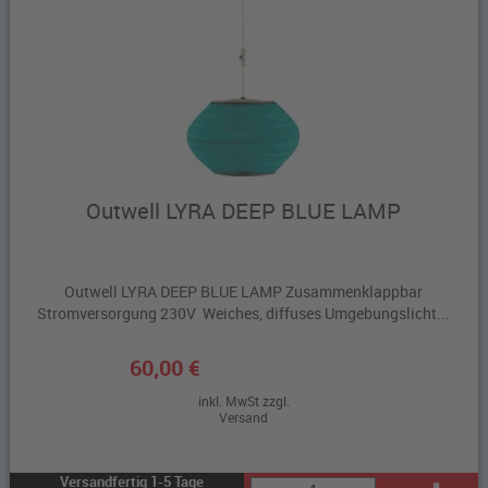
Outwell LYRA DEEP BLUE LAMP
Outwell LYRA DEEP BLUE LAMP Zusammenklappbar
Stromversorgung 230V Weiches, diffuses Umgebungslicht...
60,00 €
inkl. MwSt zzgl.
Versand
Versandfertig 1-5 Tage