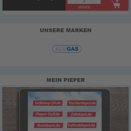
MENGE
UNSERE MARKEN
MEIN PIEPER