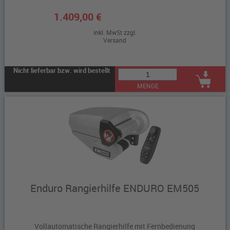
1.409,00 €
inkl. MwSt zzgl.
Versand
Nicht lieferbar bzw. wird bestellt
MENGE
Enduro Rangierhilfe ENDURO EM505
Vollautomatische Rangierhilfe mit Fernbedienung