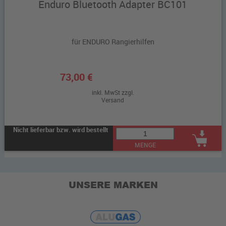
Enduro Bluetooth Adapter BC101
für ENDURO Rangierhilfen
73,00 €
inkl. MwSt zzgl.
Versand
Nicht lieferbar bzw. wird bestellt
MENGE
UNSERE MARKEN