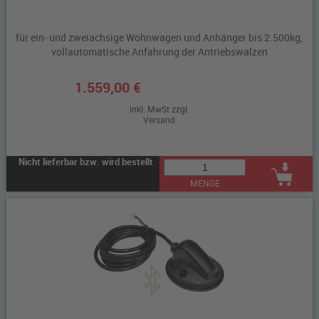
für ein- und zweiachsige Wohnwagen und Anhänger bis 2.500kg,
vollautomatische Anfahrung der Antriebswalzen
1.559,00 €
inkl. MwSt zzgl.
Versand
Nicht lieferbar bzw. wird bestellt
MENGE