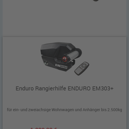
Enduro Rangierhilfe ENDURO EM303+
für ein- und zweiachsige Wohnwagen und Anhänger bis 2.500kg