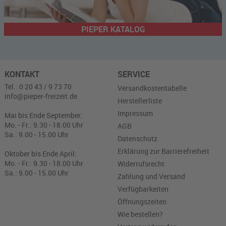
PIEPER KATALOG
KONTAKT
SERVICE
Tel.: 0 20 43 / 9 73 70
Versandkostentabelle
info@pieper-freizeit.de
Herstellerliste
Impressum
Mai bis Ende September:
Mo. - Fr.: 9.30 - 18.00 Uhr
AGB
Sa.: 9.00 - 15.00 Uhr
Datenschutz
Erklärung zur Barrierefreiheit
Oktober bis Ende April:
Mo. - Fr.: 9.30 - 18.00 Uhr
Widerrufsrecht
Sa.: 9.00 - 15.00 Uhr
Zahlung und Versand
Verfügbarkeiten
Öffnungszeiten
Wie bestellen?