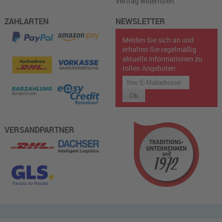
Vertrag widerrufen
ZAHLARTEN
NEWSLETTER
Melden Sie sich an und
erhalten Sie regelmäßig
aktuelle Informationen zu
tollen Angeboten.
VERSANDPARTNER